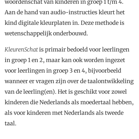
woordenschat van kinderen in groep 1 t/m 4.
Aan de hand van audio-instructies kleurt het
kind digitale kleurplaten in. Deze methode is
wetenschappelijk onderbouwd.
KleurenSchat
is primair bedoeld voor leerlingen
in groep 1 en 2, maar kan ook worden ingezet
voor leerlingen in groep 3 en 4, bijvoorbeeld
wanneer er vragen zijn over de taalontwikkeling
van de leerling(en). Het is geschikt voor zowel
kinderen die Nederlands als moedertaal hebben,
als voor kinderen met Nederlands als tweede
taal.