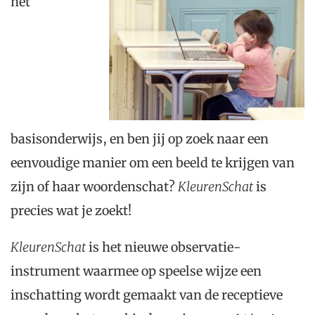
het
basisonderwijs, en ben jij op zoek naar een
eenvoudige manier om een beeld te krijgen van
zijn of haar woordenschat?
KleurenSchat
is
precies wat je zoekt!
KleurenSchat
is het nieuwe observatie-
instrument waarmee op speelse wijze een
inschatting wordt gemaakt van de receptieve