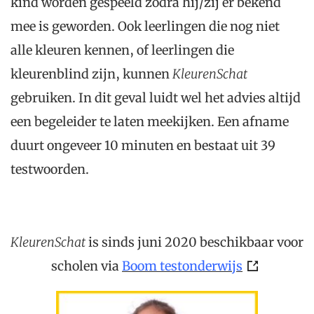
kind worden gespeeld zodra hij/zij er bekend
mee is geworden. Ook leerlingen die nog niet
alle kleuren kennen, of leerlingen die
kleurenblind zijn, kunnen
KleurenSchat
gebruiken. In dit geval luidt wel het advies altijd
een begeleider te laten meekijken. Een afname
duurt ongeveer 10 minuten en bestaat uit 39
testwoorden.
KleurenSchat
is sinds juni 2020 beschikbaar voor
scholen via
Boom testonderwijs