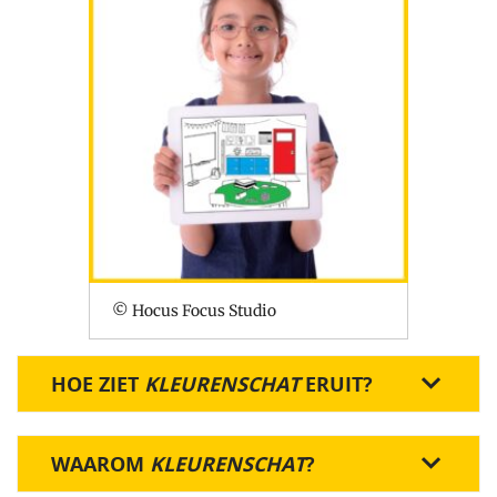
© Hocus Focus Studio
HOE ZIET
KLEURENSCHAT
ERUIT?
WAAROM
KLEURENSCHAT
?