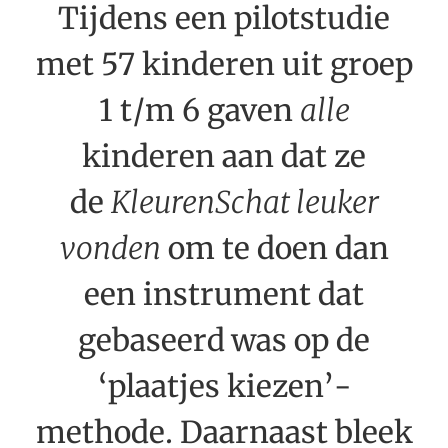
Tijdens een pilotstudie
met 57 kinderen uit groep
1 t/m 6 gaven
alle
kinderen aan dat ze
de
KleurenSchat leuker
vonden
om te doen dan
een instrument dat
gebaseerd was op de
‘plaatjes kiezen’-
methode. Daarnaast bleek